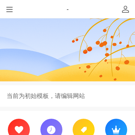
-
当前为初始模板，请编辑网站