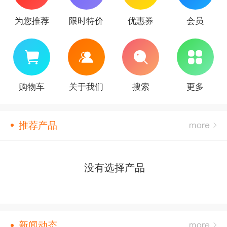
为您推荐
限时特价
优惠券
会员
购物车
关于我们
搜索
更多
推荐产品
没有选择产品
新闻动态