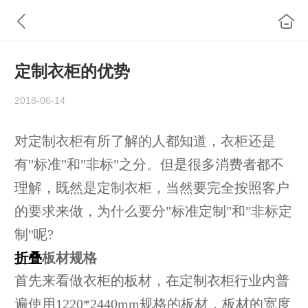
定制衣柜的优势
2018-06-14
对定制衣柜有所了解的人都知道，衣柜还是
有"标准"和"非标"之分。但是很多消费者都不
理解，既然是定制衣柜，当然要完全按照客户
的要求来做，为什么要分"标准定制"和"非标定
制"呢?
折叠
板材规格
首先来看做衣柜的板材，在定制衣柜行业内普
遍使用1220*2440mm规格的板材，板材的宽度